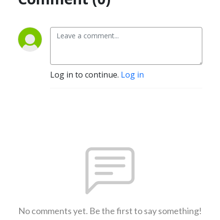
Log in to continue.
Log in
No comments yet. Be the first to say something!