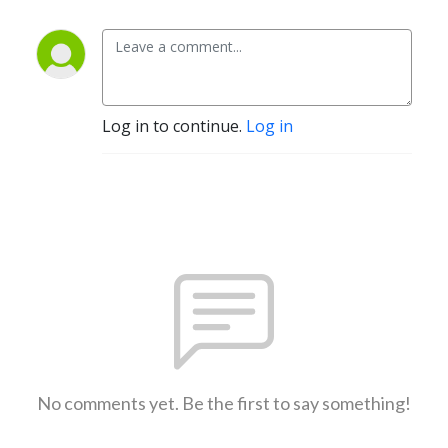
Log in to continue.
Log in
No comments yet. Be the first to say something!