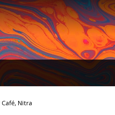
Café, Nitra